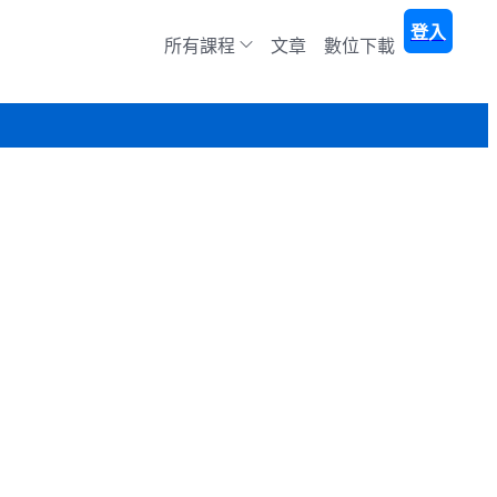
登入
所有課程
文章
數位下載