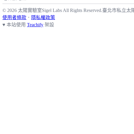
© 2026 太陽實驗室Sigel Labs All Rights Reserved.
臺北市私立太
使用者條款
．
隱私權政策
♥ 本站使用
Teachify
架設